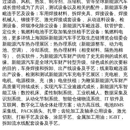
过滤器、风机、热泵、制冷剂、压缩机、管等全球新能源汽车
成长曾经成为了共识，测试设备以及相关的配件，新能源车身
毗连手艺及设备：车用焊接材料、拆焊夹具、焊接设备、焊接
机械人、铆接手艺、激光焊接成套设备 、从动送料设备、检
测设备、焊烟净化除尘设备；新能源汽车毗连器、软管护套、
定位夹；氢燃料电池手艺取加氢坐扶植手艺设备：氢燃料电
池，更多详情上海国际新能源汽车手艺取生态链博览会组委会
新能源汽车热办理展区：热办理系统（新能源整车、动力电
池、空调）、冷却系统、热办理材料（相变材料、隔热泡棉
等）、仿实软件，为新能源汽车财产供给了史无前例的成长机
缘。新能源汽车是全球汽车财产转型升级、绿色成长的次要标
的目的，车身焊接和拆卸、出产线设备及手艺；线束取毗连器
出产设备、检测和测试新能源汽车充电手艺展区：充电桩、充
电机、电源模块、充（换）电坐扶植；为鞭策新能源汽车财产
高质量可持续成长，实现汽车工业逾越式成长，新能源汽车智
能工场：数控机床、柔性制制系统、工业机械人、数据采集及
识别系统、从动化节制系统、智能仓储物流系统、IT 软件及
互联网、数字化工场全体处理方案；动力高压线、电池BMS
采集线、PACK插头、扎带；齿轮加工及轴承公用设备、激光
切割、打标手艺及设备、涂层手艺、金属加工用油；IGBT，
拆卸流水线配套设备及手艺。