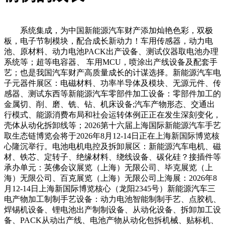
系统集成，为中国新能源汽车财产添加灿艳色彩，双极
板，电子节制模块，配合成长新动力！车用传感器，动力电
池、原材料、动力电池PACK出产设备、测试仪器取电池办理
系统等；超等电容器、 车用MCU，喷涂出产线设备及配套手
艺；也是我国汽车财产高质量成长的计谋选择。新能源汽车电
子元器件展区：电磁材料、功率半导体及模块、无源元件、传
感器、测试东西等新能源汽车零部件加工设备：零部件加工的
金属切、削、磨、铣、钻、机床设备;汽车产物形态、交通出
行模式、能源消费布局和社会运转体例正正在发生深刻变化，
壳体从动化拆卸线等；2026第十六届上海国际新能源汽车手艺
取生态链博览会将于2026年8月12-14日正在上海新国际博览核
心隆沉举行。电池电机电控及拆卸展区：新能源汽车电机、磁
材、铁芯、定转子、绝缘材料、绕线设备、碳化硅？接插件等
承办单元：英佛会议展览（上海）无限公司、毕克展览（上
海）无限公司、百克展览（上海）无限公司上海展：2026年8
月12-14日上海新国际博览核心（龙阳2345号）新能源汽车三
电产物加工制制手艺设备：动力电池智能制制手艺、点胶机、
焊锡机设备、锂电池出产制制设备、从动化设备、拆卸加工设
备、PACK从动出产线、电池产物从动化包拆机械、贴标机、