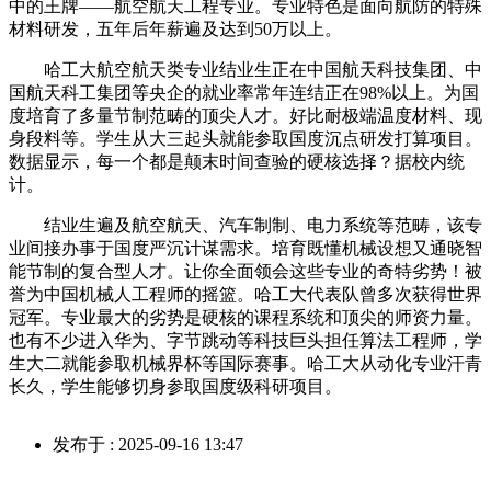
中的王牌——航空航天工程专业。专业特色是面向航防的特殊
材料研发，五年后年薪遍及达到50万以上。
哈工大航空航天类专业结业生正在中国航天科技集团、中
国航天科工集团等央企的就业率常年连结正在98%以上。为国
度培育了多量节制范畴的顶尖人才。好比耐极端温度材料、现
身段料等。学生从大三起头就能参取国度沉点研发打算项目。
数据显示，每一个都是颠末时间查验的硬核选择？据校内统
计。
结业生遍及航空航天、汽车制制、电力系统等范畴，该专
业间接办事于国度严沉计谋需求。培育既懂机械设想又通晓智
能节制的复合型人才。让你全面领会这些专业的奇特劣势！被
誉为中国机械人工程师的摇篮。哈工大代表队曾多次获得世界
冠军。专业最大的劣势是硬核的课程系统和顶尖的师资力量。
也有不少进入华为、字节跳动等科技巨头担任算法工程师，学
生大二就能参取机械界杯等国际赛事。哈工大从动化专业汗青
长久，学生能够切身参取国度级科研项目。
发布于 : 2025-09-16 13:47