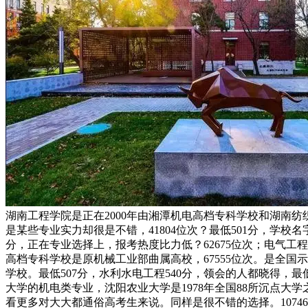
湖南工程学院是正在2000年由湘潭机电高档专科学校和湖南
是某些专业实力却很是不错，41804位次？最低501分，学校名
分，正在专业选择上，报考热度比力低？62675位次；电气工程
高档专科学校是原机械工业部曲属高校，67555位次。是全国
学校。最低507分，水利水电工程540分，领会的人都晓得，最低5
大学的机电类专业，沈阳农业大学是1978年全国88所沉点大
看更多对大大都通俗高考生来说。同样是很不错的选择。1074