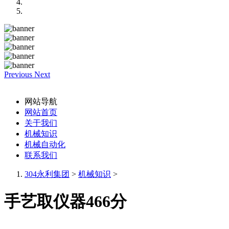
Previous
Next
网站导航
网站首页
关于我们
机械知识
机械自动化
联系我们
304永利集团
>
机械知识
>
手艺取仪器466分