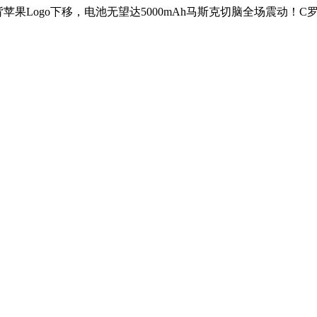
Pro后背苹果Logo下移，电池无望达5000mAh马斯克切脑全场