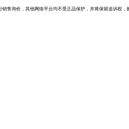
售询价，其他网络平台均不受正品保护，并将保留追诉权，购304永利集团