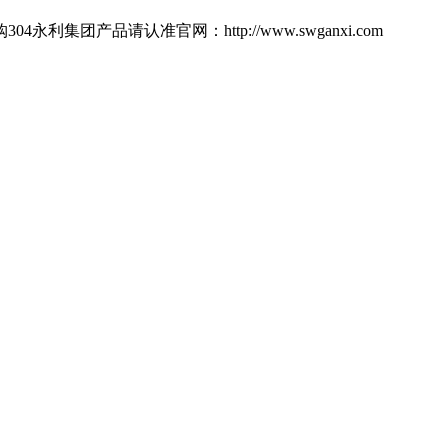
产品请认准官网：http://www.swganxi.com