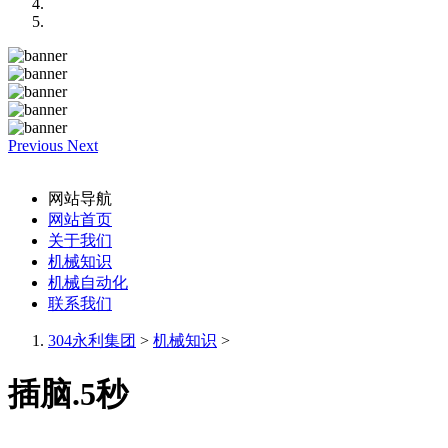
Previous
Next
网站导航
网站首页
关于我们
机械知识
机械自动化
联系我们
304永利集团
>
机械知识
>
插脑.5秒