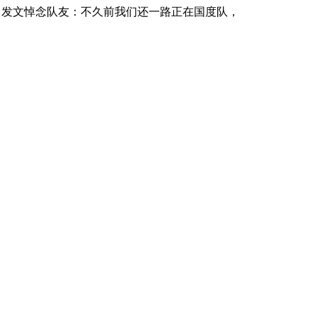
震动！C罗发文悼念队友：不久前我们还一路正在国度队，