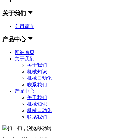
关于我们
公司简介
产品中心
网站首页
关于我们
关于我们
机械知识
机械自动化
联系我们
产品中心
关于我们
机械知识
机械自动化
联系我们