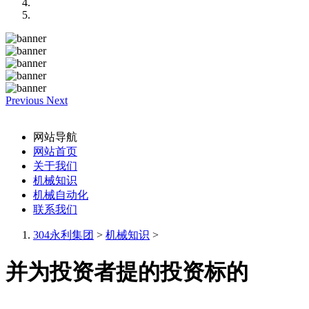
Previous
Next
网站导航
网站首页
关于我们
机械知识
机械自动化
联系我们
304永利集团
>
机械知识
>
并为投资者提的投资标的