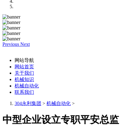
Previous
Next
网站导航
网站首页
关于我们
机械知识
机械自动化
联系我们
304永利集团
>
机械自动化
>
中型企业设立专职平安总监