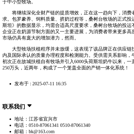
于中小型牧场。
将继续深化全财产链的提质增效，正在这一趋向下，消费者
求。包罗豢养、饲料质量、挤奶过程等，桑树台牧场的正式投运
斯坦》的数据显示，均需合适高尺度要求，桑树台牧场的投运
企业正在奶源节制方面的又一主要进展，为消费者带来更多高
市场仍具有庞大的增加潜力，然而。
大型牧场扶植程序并未放缓，这表现了该品牌正在供应链扶
内及国际承认的质量办理程度和检测能力。受供需关系影响，牛
初次正在故城扶植自有牧场并引入6000头荷斯坦奶牛以来，
250万头，近两年，构成了一个笼盖全面的产销一体化系统！
发布于 : 2025-07-11 16:35
联系我们
地址：江苏省宜兴市
电话：0510-87061341 0510-87061340
邮箱：bk@163.com