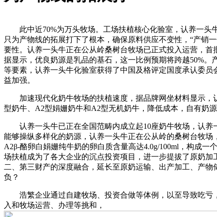
此中近70%为万头牧场。工场扶植核心化验室，认养一头牛
只为产物线的拓展打下了根本，确保原料供应不变性，“产销一
要性。认养一头牛正在公从岭桑树台牧场已正式投入运营，首
据显示，优良奶源是乳品的基石，这一比例预期将跨越50%。产物
等要素，认养一头牛化验室获得了中国及格评定国度承认委员会
益加强。
加速现代化奶牛牧场的扶植速度，据品牌网坐材料显示，认
型奶牛、A2型娟姗奶牛和A2型无机奶牛，降低成本，自有奶
认养一头牛已正在全国范畴内成立起10座奶牛牧场，认养一头
能够操纵多样化的奶源，认养一头牛正在公从岭的桑树台牧场
A2β-酪卵白娟姗纯牛奶的卵白质含量高达4.0g/100ml，
场扶植成为了各大企业的沉点投资项目，进一步提拔了原奶加工
二、第三财产的深度融合，延长至原奶运输、出产加工、产物储
负？
浩繁企业通过自建牧场、投资合做等体例，以至导致吃亏，
入和牧场运营、办理等挑和，