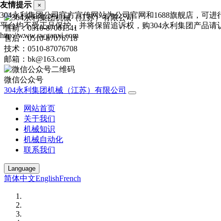
友情提示
×
304永利集团公司官方宣传网站为公司官网和1688旗舰店，可
平台均不受正品保护，并将保留追诉权，购304永利集团产品请
售前：0510-87061341
http://www.swganxi.com
售后：0510-87076718
技术：0510-87076708
邮箱：bk@163.com
微信公众号
304永利集团机械（江苏）有限公司
网站首页
关于我们
机械知识
机械自动化
联系我们
Language
简体中文
English
French