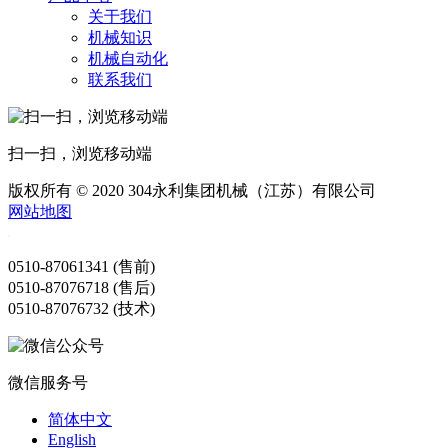
关于我们
机械知识
机械自动化
联系我们
扫一扫，浏览移动端
版权所有 © 2020 304永利集团机械（江苏）有限公司
网站地图
0510-87061341 (售前)
0510-87076718 (售后)
0510-87076732 (技术)
微信服务号
简体中文
English