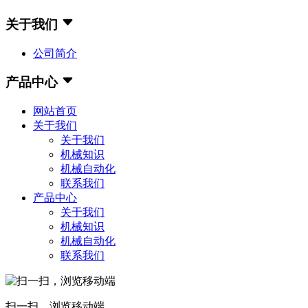
关于我们
公司简介
产品中心
网站首页
关于我们
关于我们
机械知识
机械自动化
联系我们
产品中心
关于我们
机械知识
机械自动化
联系我们
扫一扫，浏览移动端