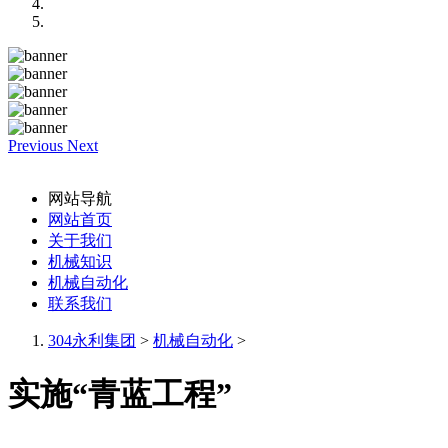
Previous
Next
网站导航
网站首页
关于我们
机械知识
机械自动化
联系我们
304永利集团
>
机械自动化
>
实施“青蓝工程”